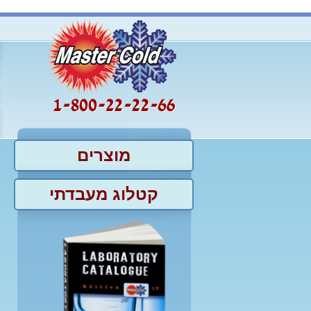
מוצרים
קטלוג מעבדתי